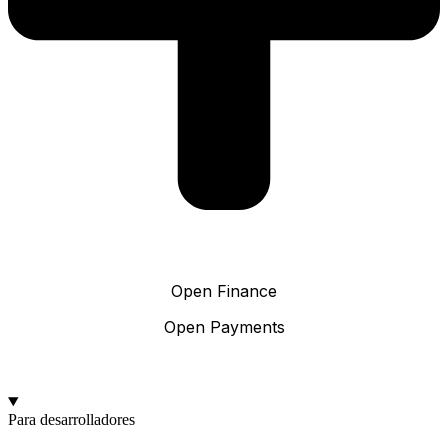
Open Finance
Open Payments
Para desarrolladores