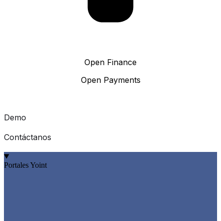
Open Finance
Open Payments
Demo
Contáctanos
Portales Yoint