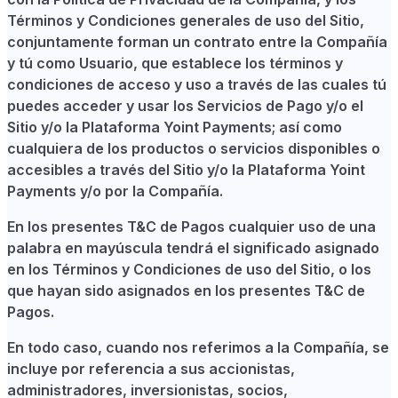
Términos y Condiciones generales de uso del Sitio,
conjuntamente forman un contrato entre la Compañía
y tú como Usuario, que establece los términos y
condiciones de acceso y uso a través de las cuales tú
puedes acceder y usar los Servicios de Pago y/o el
Sitio y/o la Plataforma Yoint Payments; así como
cualquiera de los productos o servicios disponibles o
accesibles a través del Sitio y/o la Plataforma Yoint
Payments y/o por la Compañía.
En los presentes T&C de Pagos cualquier uso de una
palabra en mayúscula tendrá el significado asignado
en los Términos y Condiciones de uso del Sitio, o los
que hayan sido asignados en los presentes T&C de
Pagos.
En todo caso, cuando nos referimos a la Compañía, se
incluye por referencia a sus accionistas,
administradores, inversionistas, socios,