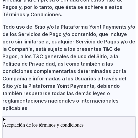
Pagos y, por lo tanto, que ésta se adhiere a estos
Términos y Condiciones.
Todo uso del Sitio y/o la Plataforma Yoint Payments y/o
de los Servicios de Pago y/o contenido, que incluye
pero sin limitarse a, cualquier Servicio de Pagos y/o de
la Compañía, está sujeto a los presentes T&C de
Pagos, a los T&C generales de uso del Sitio, a la
Política de Privacidad, así como también a las
condiciones complementarias determinadas por la
Compañía e informadas a los Usuarios a través del
Sitio y/o la Plataforma Yoint Payments, debiendo
también respetarse todas las demás leyes o
reglamentaciones nacionales o internacionales
aplicables.
Aceptación de los términos y condiciones