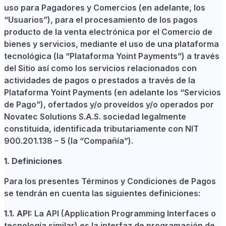
uso para Pagadores y Comercios (en adelante, los
“Usuarios”), para el procesamiento de los pagos
producto de la venta electrónica por el Comercio de
bienes y servicios, mediante el uso de una plataforma
tecnológica (la “Plataforma Yoint Payments”) a través
del Sitio así como los servicios relacionados con
actividades de pagos o prestados a través de la
Plataforma Yoint Payments (en adelante los “Servicios
de Pago”), ofertados y/o proveídos y/o operados por
Novatec Solutions S.A.S. sociedad legalmente
constituida, identificada tributariamente con NIT
900.201.138 – 5 (la “Compañía”).
1. Definiciones
Para los presentes Términos y Condiciones de Pagos
se tendrán en cuenta las siguientes definiciones:
1.1. API:
La API (Application Programming Interfaces o
tecnología similar) es la interfaz de programación de