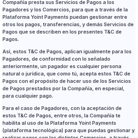
Compañía presta sus Servicios de Pagos a los
Pagadores y los Comercios, para que a través de la
Plataforma Yoint Payments puedan gestionar entre
otros los pagos, transferencias, y demás Servicios de
Pagos que se describen en los presentes T&C de
Pagos.
Así, estos T&C de Pagos, aplican igualmente para los
Pagadores, de conformidad con lo señalado
anteriormente, un pagador es cualquier persona
natural o jurídica, que como tú, acepta estos T&C de
Pagos con el propósito de hacer uso de los Servicios
de Pagos prestados por la Compañía, en especial,
para cualquier pago.
Para el caso de Pagadores, con la aceptación de
estos T&C de Pagos, entre otros, la Compañía te
habilita al uso de la Plataforma Yoint Payments
(plataforma tecnológica) para que puedas gestionar y
realizar pagos con los distintos Comercios, a través