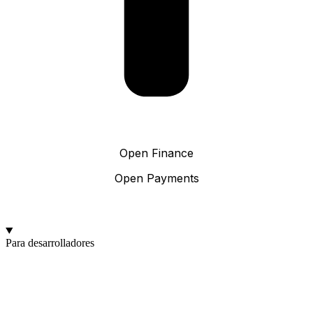
Open Finance
Open Payments
Para desarrolladores