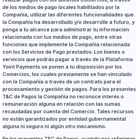
de los medios de pago locales habilitados por la
Compañía, utilizar las diferentes funcionalidades que
la Compañía ha desarrollado y/o desarrolle a futuro, y
ponga a tu alcance para administrar tu información
relacionada con tus medios de pago, entre otras
funciones que implemente la Compañía relacionada
con los Servicios de Pago prestados. Los bienes o
servicios que podrás pagar a través de la Plataforma
Yoint Payments se ponen a tu disposición por los
Comercios, los cuales previamente se han vinculado
con la Compañía a través de un contrato para el
procesamiento y gestión de pagos. Para los presentes
T&C de Pagos la Compañía no reconoce interés o
remuneración alguna en relación con las sumas
recaudadas por cuenta del Comercio. Tales recursos
no están garantizados por entidad gubernamental
alguna ni seguro ni algún otro mecanismo.
En los presentes T&C de Pagos, cuando nos referimos