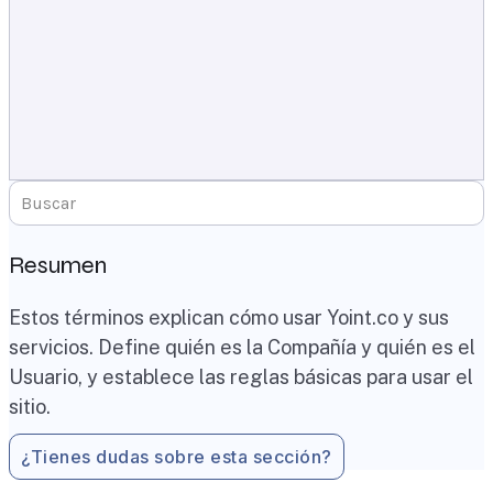
Resumen
Estos términos explican cómo usar Yoint.co y sus
servicios. Define quién es la Compañía y quién es el
Usuario, y establece las reglas básicas para usar el
sitio.
¿Tienes dudas sobre esta sección?