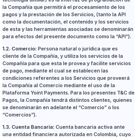
la Compañía que permitirá el procesamiento de los
pagos y la prestación de los Servicios, (tanto la API
como la documentación, el contenido y los servicios
de esta y las herramientas asociadas se denominarán
para efectos del presente documento como la “API”).
1.2. Comercio:
Persona natural o jurídica que es
cliente de la Compañía, y utiliza los servicios de la
Compañía para que esta le provea y facilite servicios
de pago, mediante el cual se establecen las
condiciones referentes a los Servicios que proveerá
la Compañía al Comercio mediante el uso de la
Plataforma Yoint Payments. Para los presentes T&C de
Pagos, la Compañía tendrá distintos clientes, quienes
se denominarán en adelante el “Comercio” o los
“Comercios”).
1.3. Cuenta Bancaria:
Cuenta bancaria activa ante
una entidad financiera autorizada en Colombia, cuyo