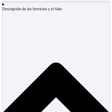
Descripción de los Servicios y el Sitio