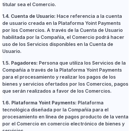
titular sea el Comercio.
1.4. Cuenta de Usuario:
Hace referencia a la cuenta
de usuario creada en la Plataforma Yoint Payments
por los Comercios. A través de la Cuenta de Usuario
habilitada por la Compañía, el Comercio podrá hacer
uso de los Servicios disponibles en la Cuenta de
Usuario.
1.5. Pagadores:
Persona que utiliza los Servicios de la
Compañía a través de la Plataforma Yoint Payments
para el procesamiento y realizar los pagos de los
bienes y servicios ofertados por los Comercios, pagos
que serán realizados a favor de los Comercios.
1.6. Plataforma Yoint Payments:
Plataforma
tecnológica diseñada por la Compañía para el
procesamiento en línea de pagos producto de la venta
por el Comercio en comercio electrónico de bienes y
servicios.