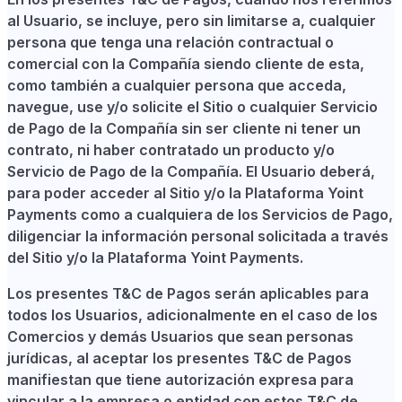
al Usuario, se incluye, pero sin limitarse a, cualquier
persona que tenga una relación contractual o
comercial con la Compañía siendo cliente de esta,
como también a cualquier persona que acceda,
navegue, use y/o solicite el Sitio o cualquier Servicio
de Pago de la Compañía sin ser cliente ni tener un
contrato, ni haber contratado un producto y/o
Servicio de Pago de la Compañía. El Usuario deberá,
para poder acceder al Sitio y/o la Plataforma Yoint
Payments como a cualquiera de los Servicios de Pago,
diligenciar la información personal solicitada a través
del Sitio y/o la Plataforma Yoint Payments.
Los presentes T&C de Pagos serán aplicables para
todos los Usuarios, adicionalmente en el caso de los
Comercios y demás Usuarios que sean personas
jurídicas, al aceptar los presentes T&C de Pagos
manifiestan que tiene autorización expresa para
vincular a la empresa o entidad con estos T&C de