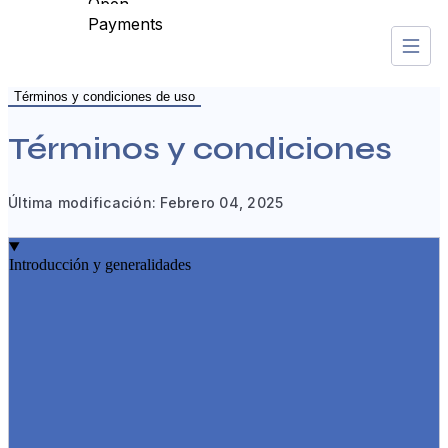
Open
Payments
Clientes
Open
Payments
Términos y condiciones de uso
Términos y condiciones
Última modificación: Febrero 04, 2025
Introducción y generalidades