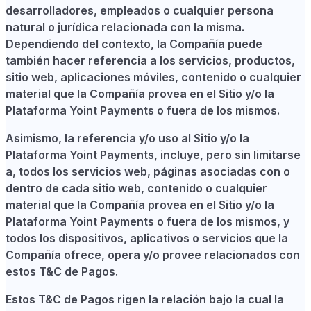
desarrolladores, empleados o cualquier persona
natural o jurídica relacionada con la misma.
Dependiendo del contexto, la Compañía puede
también hacer referencia a los servicios, productos,
sitio web, aplicaciones móviles, contenido o cualquier
material que la Compañía provea en el Sitio y/o la
Plataforma Yoint Payments o fuera de los mismos.
Asimismo, la referencia y/o uso al Sitio y/o la
Plataforma Yoint Payments, incluye, pero sin limitarse
a, todos los servicios web, páginas asociadas con o
dentro de cada sitio web, contenido o cualquier
material que la Compañía provea en el Sitio y/o la
Plataforma Yoint Payments o fuera de los mismos, y
todos los dispositivos, aplicativos o servicios que la
Compañía ofrece, opera y/o provee relacionados con
estos T&C de Pagos.
Estos T&C de Pagos rigen la relación bajo la cual la