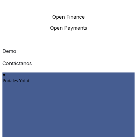
Open Finance
Open Payments
Demo
Contáctanos
Portales Yoint