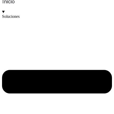
Inicio
Soluciones