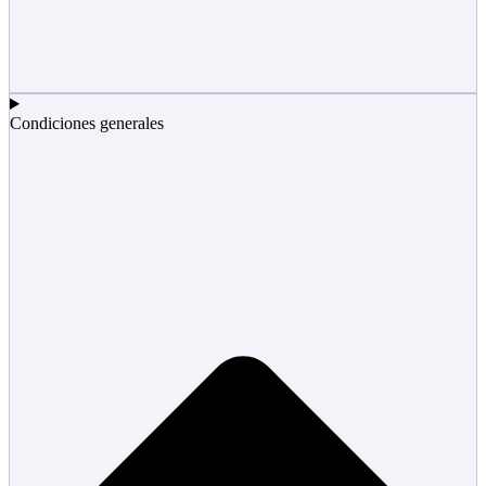
Condiciones generales