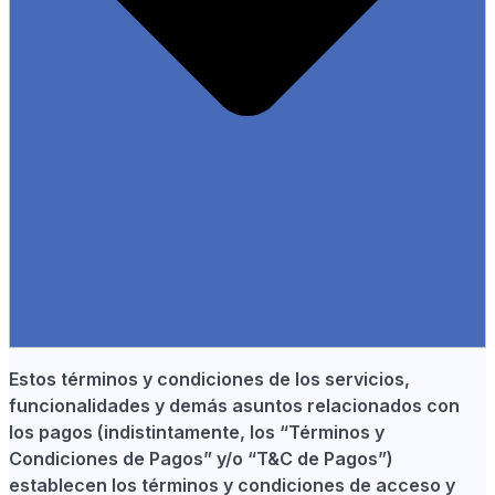
Estos términos y condiciones de los servicios,
funcionalidades y demás asuntos relacionados con
los pagos (indistintamente, los “Términos y
Condiciones de Pagos” y/o “T&C de Pagos”)
establecen los términos y condiciones de acceso y