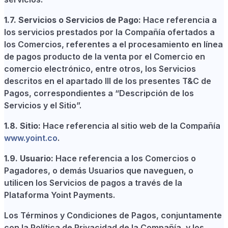
1.7. Servicios o Servicios de Pago:
Hace referencia a
los servicios prestados por la Compañía ofertados a
los Comercios, referentes a el procesamiento en línea
de pagos producto de la venta por el Comercio en
comercio electrónico, entre otros, los Servicios
descritos en el apartado III de los presentes T&C de
Pagos, correspondientes a “Descripción de los
Servicios y el Sitio”.
1.8. Sitio:
Hace referencia al sitio web de la Compañía
www.yoint.co
.
1.9. Usuario:
Hace referencia a los Comercios o
Pagadores, o demás Usuarios que naveguen, o
utilicen los Servicios de pagos a través de la
Plataforma Yoint Payments.
Los Términos y Condiciones de Pagos, conjuntamente
con la Política de Privacidad de la Compañía, y los